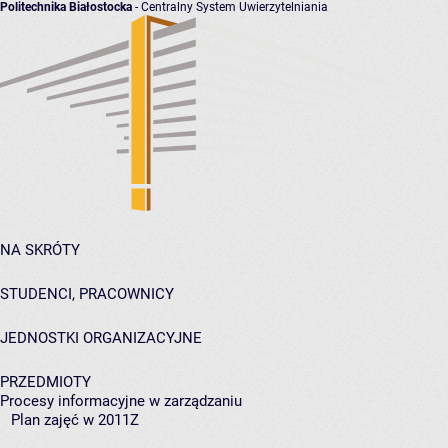
Politechnika Białostocka
- Centralny System Uwierzytelniania
NA SKRÓTY
STUDENCI, PRACOWNICY
JEDNOSTKI ORGANIZACYJNE
PRZEDMIOTY
Procesy informacyjne w zarządzaniu
Plan zajęć w 2011Z