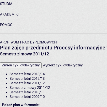
STUDIA
AKADEMIKI
POMOC
ARCHIWUM PRAC DYPLOMOWYCH
Plan zajęć przedmiotu Procesy informacyjne
Semestr zimowy 2011/12
Zmień cykl dydaktyczny
Wybierz cykl dydaktyczny
Semestr letni 2013/14
Semestr letni 2012/13
Semestr letni 2011/12
Semestr zimowy 2011/12
Semestr letni 2010/11
Semestr letni 2009/10
Pokaż plan w formacie: