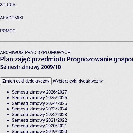
STUDIA
AKADEMIKI
POMOC
ARCHIWUM PRAC DYPLOMOWYCH
Plan zajęć przedmiotu Prognozowanie gospo
Semestr zimowy 2009/10
Zmień cykl dydaktyczny
Wybierz cykl dydaktyczny
Semestr zimowy 2026/2027
Semestr zimowy 2025/2026
Semestr zimowy 2024/2025
Semestr zimowy 2023/2024
Semestr zimowy 2022/2023
Semestr zimowy 2021/2022
Semestr zimowy 2020/2021
Semestr zimowy 2019/2020