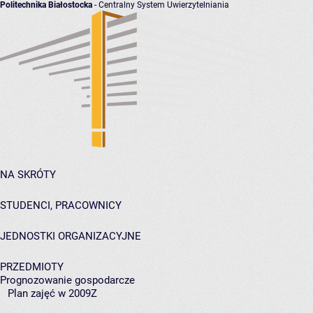
Politechnika Białostocka
- Centralny System Uwierzytelniania
NA SKRÓTY
STUDENCI, PRACOWNICY
JEDNOSTKI ORGANIZACYJNE
PRZEDMIOTY
Prognozowanie gospodarcze
Plan zajęć w 2009Z