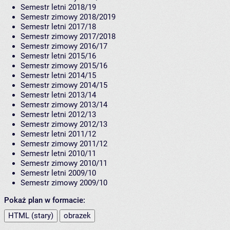
Semestr letni 2018/19
Semestr zimowy 2018/2019
Semestr letni 2017/18
Semestr zimowy 2017/2018
Semestr zimowy 2016/17
Semestr letni 2015/16
Semestr zimowy 2015/16
Semestr letni 2014/15
Semestr zimowy 2014/15
Semestr letni 2013/14
Semestr zimowy 2013/14
Semestr letni 2012/13
Semestr zimowy 2012/13
Semestr letni 2011/12
Semestr zimowy 2011/12
Semestr letni 2010/11
Semestr zimowy 2010/11
Semestr letni 2009/10
Semestr zimowy 2009/10
Pokaż plan w formacie:
HTML (stary)
obrazek