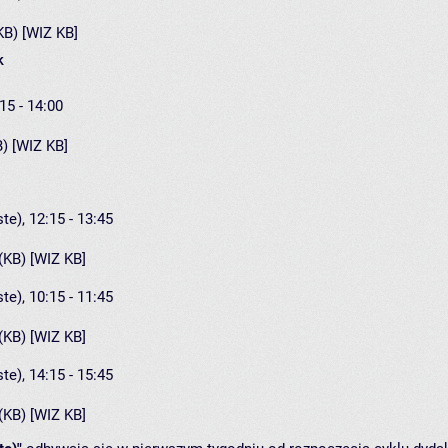
(KB) [WIZ KB]
k
15 - 14:00
B) [WIZ KB]
te), 12:15 - 13:45
 (KB) [WIZ KB]
te), 10:15 - 11:45
 (KB) [WIZ KB]
te), 14:15 - 15:45
 (KB) [WIZ KB]