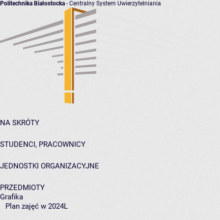
Politechnika Białostocka
- Centralny System Uwierzytelniania
NA SKRÓTY
STUDENCI, PRACOWNICY
JEDNOSTKI ORGANIZACYJNE
PRZEDMIOTY
Grafika
Plan zajęć w 2024L