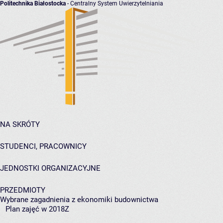
Politechnika Białostocka
- Centralny System Uwierzytelniania
NA SKRÓTY
STUDENCI, PRACOWNICY
JEDNOSTKI ORGANIZACYJNE
PRZEDMIOTY
Wybrane zagadnienia z ekonomiki budownictwa
Plan zajęć w 2018Z