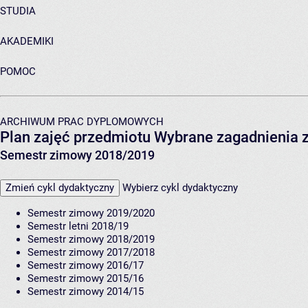
STUDIA
AKADEMIKI
POMOC
ARCHIWUM PRAC DYPLOMOWYCH
Plan zajęć przedmiotu Wybrane zagadnienia 
Semestr zimowy 2018/2019
Zmień cykl dydaktyczny
Wybierz cykl dydaktyczny
Semestr zimowy 2019/2020
Semestr letni 2018/19
Semestr zimowy 2018/2019
Semestr zimowy 2017/2018
Semestr zimowy 2016/17
Semestr zimowy 2015/16
Semestr zimowy 2014/15