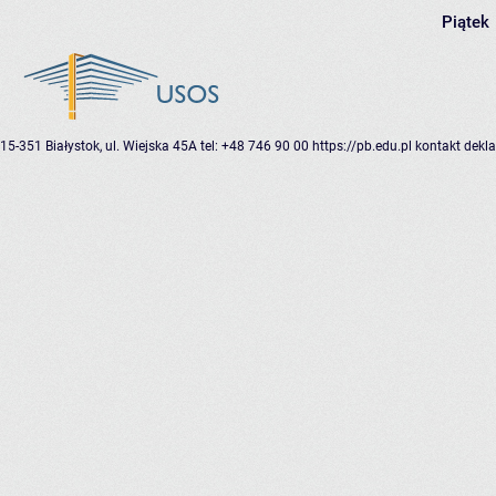
Piątek
15-351 Białystok, ul. Wiejska 45A
tel: +48 746 90 00
https://pb.edu.pl
kontakt
dekla