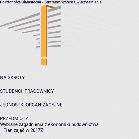
Politechnika Białostocka
- Centralny System Uwierzytelniania
NA SKRÓTY
STUDENCI, PRACOWNICY
JEDNOSTKI ORGANIZACYJNE
PRZEDMIOTY
Wybrane zagadnienia z ekonomiki budownictwa
Plan zajęć w 2017Z