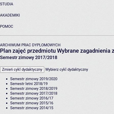
STUDIA
AKADEMIKI
POMOC
ARCHIWUM PRAC DYPLOMOWYCH
Plan zajęć przedmiotu Wybrane zagadnienia 
Semestr zimowy 2017/2018
Zmień cykl dydaktyczny
Wybierz cykl dydaktyczny
Semestr zimowy 2019/2020
Semestr letni 2018/19
Semestr zimowy 2018/2019
Semestr zimowy 2017/2018
Semestr zimowy 2016/17
Semestr zimowy 2015/16
Semestr zimowy 2014/15