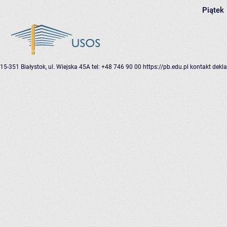
Piątek
15-351 Białystok, ul. Wiejska 45A
tel: +48 746 90 00
https://pb.edu.pl
kontakt
dekla