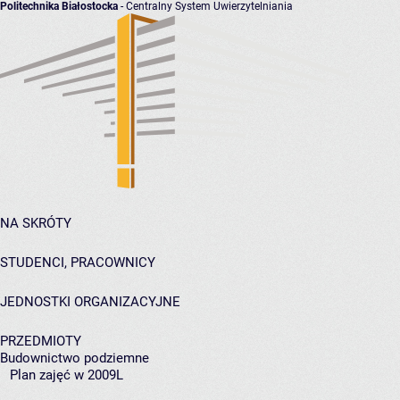
Politechnika Białostocka
- Centralny System Uwierzytelniania
NA SKRÓTY
STUDENCI, PRACOWNICY
JEDNOSTKI ORGANIZACYJNE
PRZEDMIOTY
Budownictwo podziemne
Plan zajęć w 2009L