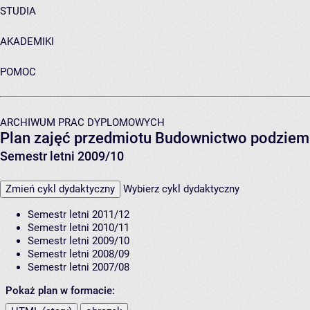
STUDIA
AKADEMIKI
POMOC
ARCHIWUM PRAC DYPLOMOWYCH
Plan zajęć przedmiotu Budownictwo podziem
Semestr letni 2009/10
Zmień cykl dydaktyczny
Wybierz cykl dydaktyczny
Semestr letni 2011/12
Semestr letni 2010/11
Semestr letni 2009/10
Semestr letni 2008/09
Semestr letni 2007/08
Pokaż plan w formacie: