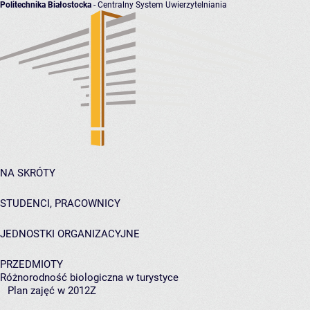
Politechnika Białostocka
- Centralny System Uwierzytelniania
NA SKRÓTY
STUDENCI, PRACOWNICY
JEDNOSTKI ORGANIZACYJNE
PRZEDMIOTY
Różnorodność biologiczna w turystyce
Plan zajęć w 2012Z