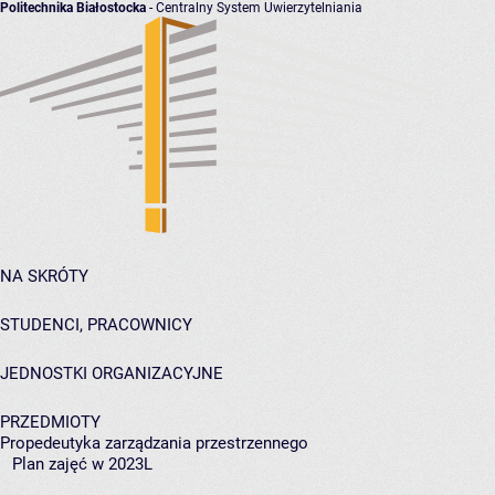
Politechnika Białostocka
- Centralny System Uwierzytelniania
NA SKRÓTY
STUDENCI, PRACOWNICY
JEDNOSTKI ORGANIZACYJNE
PRZEDMIOTY
Propedeutyka zarządzania przestrzennego
Plan zajęć w 2023L