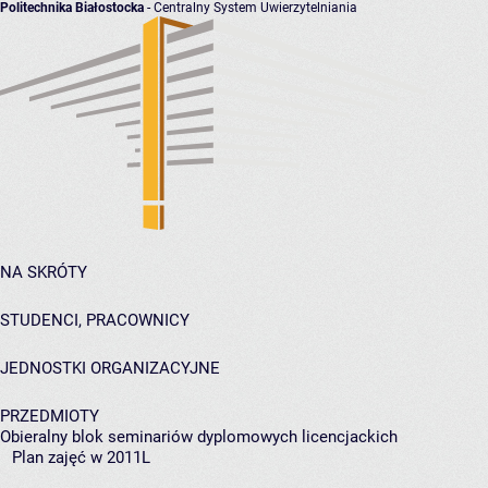
Politechnika Białostocka
- Centralny System Uwierzytelniania
NA SKRÓTY
STUDENCI, PRACOWNICY
JEDNOSTKI ORGANIZACYJNE
PRZEDMIOTY
Obieralny blok seminariów dyplomowych licencjackich
Plan zajęć w 2011L