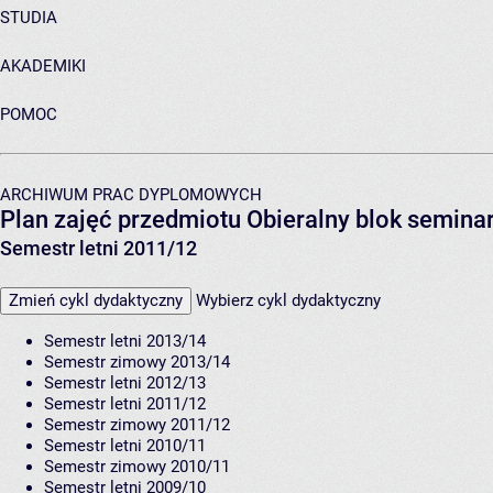
STUDIA
AKADEMIKI
POMOC
ARCHIWUM PRAC DYPLOMOWYCH
Plan zajęć przedmiotu Obieralny blok semin
Semestr letni 2011/12
Zmień cykl dydaktyczny
Wybierz cykl dydaktyczny
Semestr letni 2013/14
Semestr zimowy 2013/14
Semestr letni 2012/13
Semestr letni 2011/12
Semestr zimowy 2011/12
Semestr letni 2010/11
Semestr zimowy 2010/11
Semestr letni 2009/10