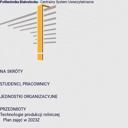
Politechnika Białostocka
- Centralny System Uwierzytelniania
NA SKRÓTY
STUDENCI, PRACOWNICY
JEDNOSTKI ORGANIZACYJNE
PRZEDMIOTY
Technologie produkcji rolniczej
Plan zajęć w 2023Z