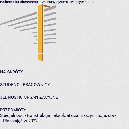
Politechnika Białostocka
- Centralny System Uwierzytelniania
NA SKRÓTY
STUDENCI, PRACOWNICY
JEDNOSTKI ORGANIZACYJNE
PRZEDMIOTY
Specjalność - Konstrukcja i eksploatacja maszyn i pojazdów
Plan zajęć w 2022L