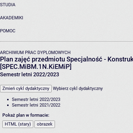
STUDIA
AKADEMIKI
POMOC
ARCHIWUM PRAC DYPLOMOWYCH
Plan zajęć przedmiotu Specjalność - Konstruk
[SPEC.MiBM.1N.KiEMiP]
Semestr letni 2022/2023
Zmień cykl dydaktyczny
Wybierz cykl dydaktyczny
Semestr letni 2022/2023
Semestr letni 2021/2022
Pokaż plan w formacie:
HTML (stary)
obrazek