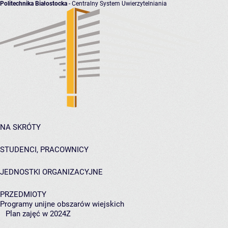
Politechnika Białostocka
- Centralny System Uwierzytelniania
NA SKRÓTY
STUDENCI, PRACOWNICY
JEDNOSTKI ORGANIZACYJNE
PRZEDMIOTY
Programy unijne obszarów wiejskich
Plan zajęć w 2024Z