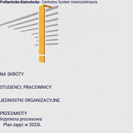
Politechnika Białostocka
- Centralny System Uwierzytelniania
NA SKRÓTY
STUDENCI, PRACOWNICY
JEDNOSTKI ORGANIZACYJNE
PRZEDMIOTY
Inżynieria procesowa
Plan zajęć w 2023L