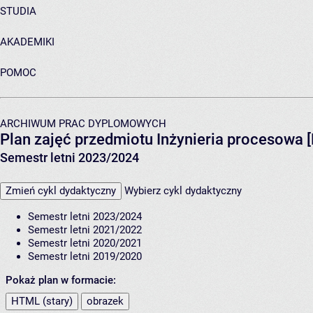
STUDIA
AKADEMIKI
POMOC
ARCHIWUM PRAC DYPLOMOWYCH
Plan zajęć przedmiotu Inżynieria procesowa 
Semestr letni 2023/2024
Zmień cykl dydaktyczny
Wybierz cykl dydaktyczny
Semestr letni 2023/2024
Semestr letni 2021/2022
Semestr letni 2020/2021
Semestr letni 2019/2020
Pokaż plan w formacie:
HTML (stary)
obrazek