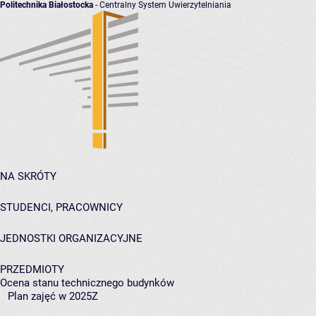
Politechnika Białostocka
- Centralny System Uwierzytelniania
NA SKRÓTY
STUDENCI, PRACOWNICY
JEDNOSTKI ORGANIZACYJNE
PRZEDMIOTY
Ocena stanu technicznego budynków
Plan zajęć w 2025Z