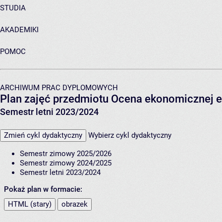
STUDIA
AKADEMIKI
POMOC
ARCHIWUM PRAC DYPLOMOWYCH
Plan zajęć przedmiotu Ocena ekonomicznej e
Semestr letni 2023/2024
Zmień cykl dydaktyczny
Wybierz cykl dydaktyczny
Semestr zimowy 2025/2026
Semestr zimowy 2024/2025
Semestr letni 2023/2024
Pokaż plan w formacie:
HTML (stary)
obrazek