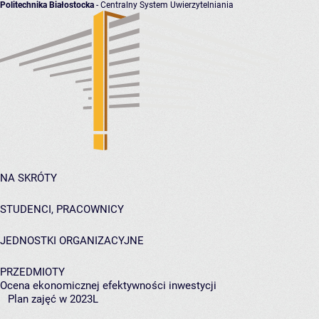
Politechnika Białostocka
- Centralny System Uwierzytelniania
NA SKRÓTY
STUDENCI, PRACOWNICY
JEDNOSTKI ORGANIZACYJNE
PRZEDMIOTY
Ocena ekonomicznej efektywności inwestycji
Plan zajęć w 2023L