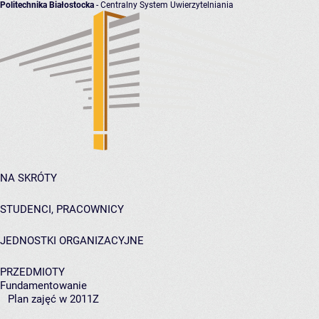
Politechnika Białostocka
- Centralny System Uwierzytelniania
NA SKRÓTY
STUDENCI, PRACOWNICY
JEDNOSTKI ORGANIZACYJNE
PRZEDMIOTY
Fundamentowanie
Plan zajęć w 2011Z