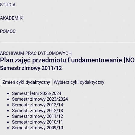
STUDIA
AKADEMIKI
POMOC
ARCHIWUM PRAC DYPLOMOWYCH
Plan zajęć przedmiotu Fundamentowanie [N
Semestr zimowy 2011/12
Zmień cykl dydaktyczny
Wybierz cykl dydaktyczny
Semestr letni 2023/2024
Semestr zimowy 2023/2024
Semestr zimowy 2013/14
Semestr zimowy 2012/13
Semestr zimowy 2011/12
Semestr zimowy 2010/11
Semestr zimowy 2009/10