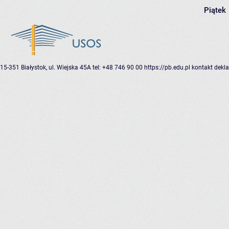
Piątek
15-351 Białystok, ul. Wiejska 45A
tel: +48 746 90 00
https://pb.edu.pl
kontakt
dekla