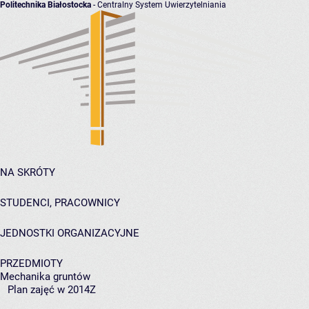
Politechnika Białostocka
- Centralny System Uwierzytelniania
NA SKRÓTY
STUDENCI, PRACOWNICY
JEDNOSTKI ORGANIZACYJNE
PRZEDMIOTY
Mechanika gruntów
Plan zajęć w 2014Z