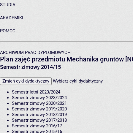
STUDIA
AKADEMIKI
POMOC
ARCHIWUM PRAC DYPLOMOWYCH
Plan zajęć przedmiotu Mechanika gruntów [
Semestr zimowy 2014/15
Zmień cykl dydaktyczny
Wybierz cykl dydaktyczny
Semestr letni 2023/2024
Semestr zimowy 2023/2024
Semestr zimowy 2020/2021
Semestr zimowy 2019/2020
Semestr zimowy 2018/2019
Semestr zimowy 2017/2018
Semestr zimowy 2016/17
Semestr zimowy 2015/16