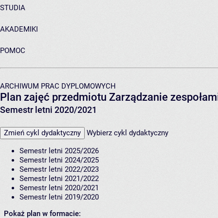
STUDIA
AKADEMIKI
POMOC
ARCHIWUM PRAC DYPLOMOWYCH
Plan zajęć przedmiotu Zarządzanie zespoła
Semestr letni 2020/2021
Zmień cykl dydaktyczny
Wybierz cykl dydaktyczny
Semestr letni 2025/2026
Semestr letni 2024/2025
Semestr letni 2022/2023
Semestr letni 2021/2022
Semestr letni 2020/2021
Semestr letni 2019/2020
Pokaż plan w formacie: