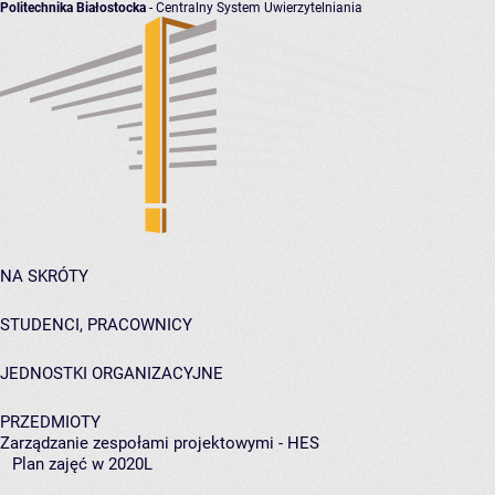
Politechnika Białostocka
- Centralny System Uwierzytelniania
NA SKRÓTY
STUDENCI, PRACOWNICY
JEDNOSTKI ORGANIZACYJNE
PRZEDMIOTY
Zarządzanie zespołami projektowymi - HES
Plan zajęć w 2020L