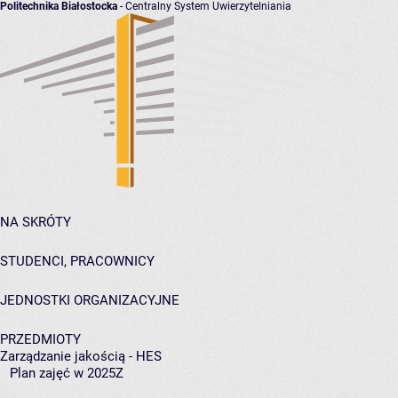
Politechnika Białostocka
- Centralny System Uwierzytelniania
NA SKRÓTY
STUDENCI, PRACOWNICY
JEDNOSTKI ORGANIZACYJNE
PRZEDMIOTY
Zarządzanie jakością - HES
Plan zajęć w 2025Z