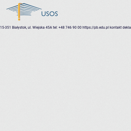
15-351 Białystok, ul. Wiejska 45A
tel: +48 746 90 00
https://pb.edu.pl
kontakt
dekla