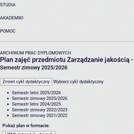
STUDIA
AKADEMIKI
POMOC
ARCHIWUM PRAC DYPLOMOWYCH
Plan zajęć przedmiotu Zarządzanie jakością
Semestr zimowy 2025/2026
Zmień cykl dydaktyczny
Wybierz cykl dydaktyczny
Semestr letni 2025/2026
Semestr zimowy 2025/2026
Semestr letni 2024/2025
Semestr zimowy 2022/2023
Semestr zimowy 2021/2022
Pokaż plan w formacie: