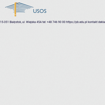
15-351 Białystok, ul. Wiejska 45A
tel: +48 746 90 00
https://pb.edu.pl
kontakt
dekla