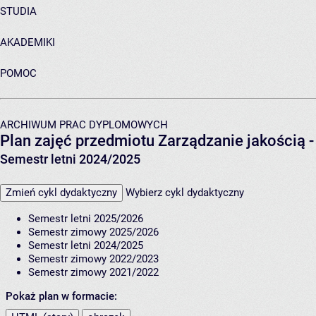
STUDIA
AKADEMIKI
POMOC
ARCHIWUM PRAC DYPLOMOWYCH
Plan zajęć przedmiotu Zarządzanie jakością
Semestr letni 2024/2025
Zmień cykl dydaktyczny
Wybierz cykl dydaktyczny
Semestr letni 2025/2026
Semestr zimowy 2025/2026
Semestr letni 2024/2025
Semestr zimowy 2022/2023
Semestr zimowy 2021/2022
Pokaż plan w formacie: