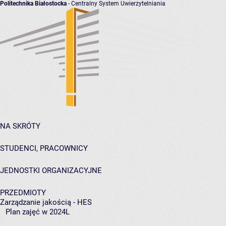
Politechnika Białostocka
- Centralny System Uwierzytelniania
NA SKRÓTY
STUDENCI, PRACOWNICY
JEDNOSTKI ORGANIZACYJNE
PRZEDMIOTY
Zarządzanie jakością - HES
Plan zajęć w 2024L