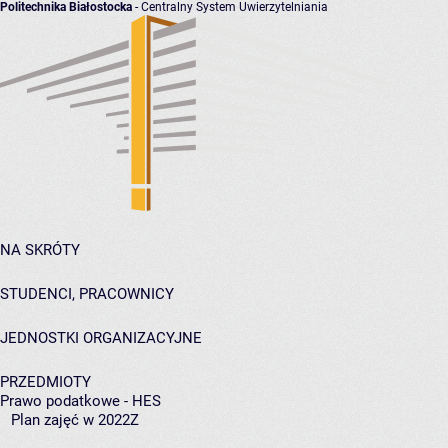
Politechnika Białostocka
- Centralny System Uwierzytelniania
NA SKRÓTY
STUDENCI, PRACOWNICY
JEDNOSTKI ORGANIZACYJNE
PRZEDMIOTY
Prawo podatkowe - HES
Plan zajęć w 2022Z