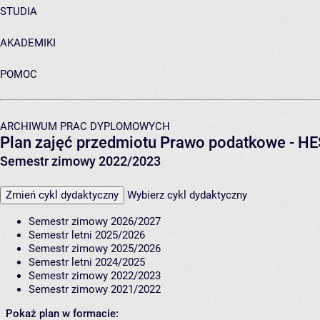
STUDIA
AKADEMIKI
POMOC
ARCHIWUM PRAC DYPLOMOWYCH
Plan zajęć przedmiotu Prawo podatkowe - H
Semestr zimowy 2022/2023
Zmień cykl dydaktyczny
Wybierz cykl dydaktyczny
Semestr zimowy 2026/2027
Semestr letni 2025/2026
Semestr zimowy 2025/2026
Semestr letni 2024/2025
Semestr zimowy 2022/2023
Semestr zimowy 2021/2022
Pokaż plan w formacie: