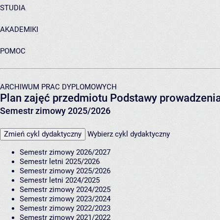
STUDIA
AKADEMIKI
POMOC
ARCHIWUM PRAC DYPLOMOWYCH
Plan zajęć przedmiotu Podstawy prowadzenia
Semestr zimowy 2025/2026
Zmień cykl dydaktyczny
Wybierz cykl dydaktyczny
Semestr zimowy 2026/2027
Semestr letni 2025/2026
Semestr zimowy 2025/2026
Semestr letni 2024/2025
Semestr zimowy 2024/2025
Semestr zimowy 2023/2024
Semestr zimowy 2022/2023
Semestr zimowy 2021/2022