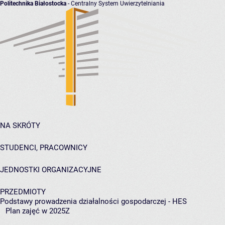
Politechnika Białostocka
- Centralny System Uwierzytelniania
NA SKRÓTY
STUDENCI, PRACOWNICY
JEDNOSTKI ORGANIZACYJNE
PRZEDMIOTY
Podstawy prowadzenia działalności gospodarczej - HES
Plan zajęć w 2025Z