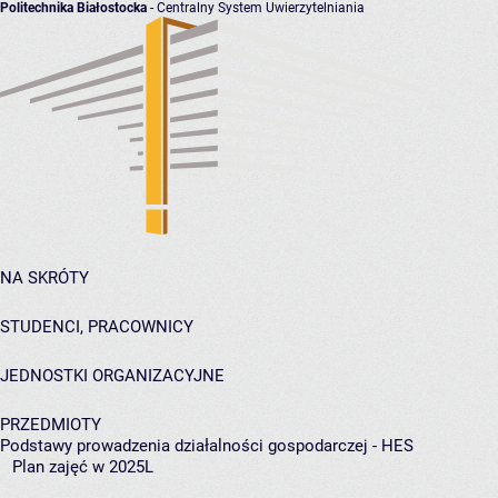
Politechnika Białostocka
- Centralny System Uwierzytelniania
NA SKRÓTY
STUDENCI, PRACOWNICY
JEDNOSTKI ORGANIZACYJNE
PRZEDMIOTY
Podstawy prowadzenia działalności gospodarczej - HES
Plan zajęć w 2025L