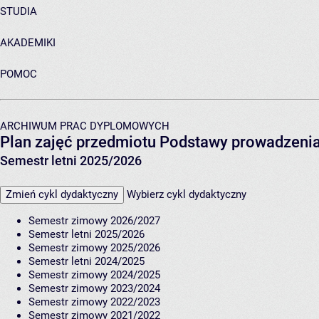
STUDIA
AKADEMIKI
POMOC
ARCHIWUM PRAC DYPLOMOWYCH
Plan zajęć przedmiotu Podstawy prowadzenia
Semestr letni 2025/2026
Zmień cykl dydaktyczny
Wybierz cykl dydaktyczny
Semestr zimowy 2026/2027
Semestr letni 2025/2026
Semestr zimowy 2025/2026
Semestr letni 2024/2025
Semestr zimowy 2024/2025
Semestr zimowy 2023/2024
Semestr zimowy 2022/2023
Semestr zimowy 2021/2022