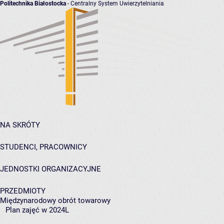
Politechnika Białostocka
- Centralny System Uwierzytelniania
NA SKRÓTY
STUDENCI, PRACOWNICY
JEDNOSTKI ORGANIZACYJNE
PRZEDMIOTY
Międzynarodowy obrót towarowy
Plan zajęć w 2024L