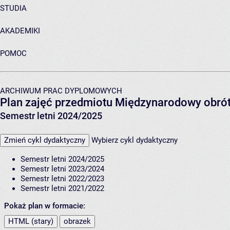
STUDIA
AKADEMIKI
POMOC
ARCHIWUM PRAC DYPLOMOWYCH
Plan zajęć przedmiotu Międzynarodowy obró
Semestr letni 2024/2025
Zmień cykl dydaktyczny
Wybierz cykl dydaktyczny
Semestr letni 2024/2025
Semestr letni 2023/2024
Semestr letni 2022/2023
Semestr letni 2021/2022
Pokaż plan w formacie:
HTML (stary)
obrazek