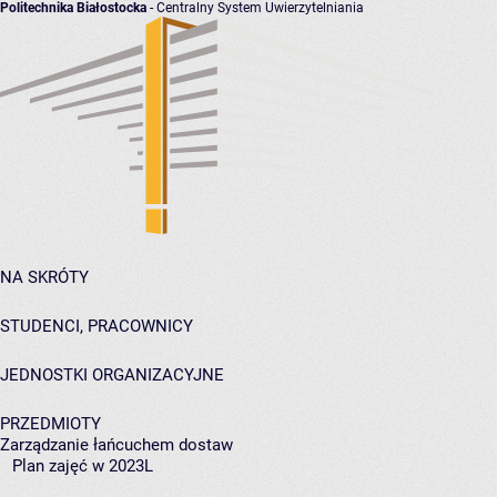
Politechnika Białostocka
- Centralny System Uwierzytelniania
NA SKRÓTY
STUDENCI, PRACOWNICY
JEDNOSTKI ORGANIZACYJNE
PRZEDMIOTY
Zarządzanie łańcuchem dostaw
Plan zajęć w 2023L