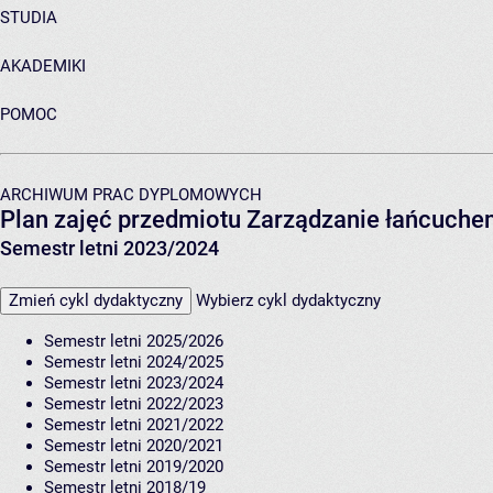
STUDIA
AKADEMIKI
POMOC
ARCHIWUM PRAC DYPLOMOWYCH
Plan zajęć przedmiotu Zarządzanie łańcuch
Semestr letni 2023/2024
Zmień cykl dydaktyczny
Wybierz cykl dydaktyczny
Semestr letni 2025/2026
Semestr letni 2024/2025
Semestr letni 2023/2024
Semestr letni 2022/2023
Semestr letni 2021/2022
Semestr letni 2020/2021
Semestr letni 2019/2020
Semestr letni 2018/19