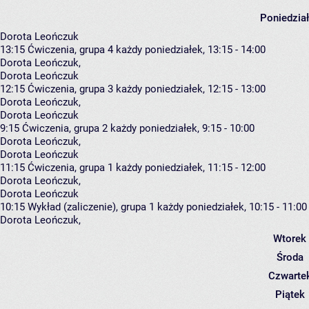
Poniedzia
Dorota Leończuk
13:15
Ćwiczenia, grupa 4
każdy poniedziałek, 13:15 - 14:00
Dorota Leończuk
,
Dorota Leończuk
12:15
Ćwiczenia, grupa 3
każdy poniedziałek, 12:15 - 13:00
Dorota Leończuk
,
Dorota Leończuk
9:15
Ćwiczenia, grupa 2
każdy poniedziałek, 9:15 - 10:00
Dorota Leończuk
,
Dorota Leończuk
11:15
Ćwiczenia, grupa 1
każdy poniedziałek, 11:15 - 12:00
Dorota Leończuk
,
Dorota Leończuk
10:15
Wykład (zaliczenie), grupa 1
każdy poniedziałek, 10:15 - 11:00
Dorota Leończuk
,
Wtorek
Środa
Czwarte
Piątek