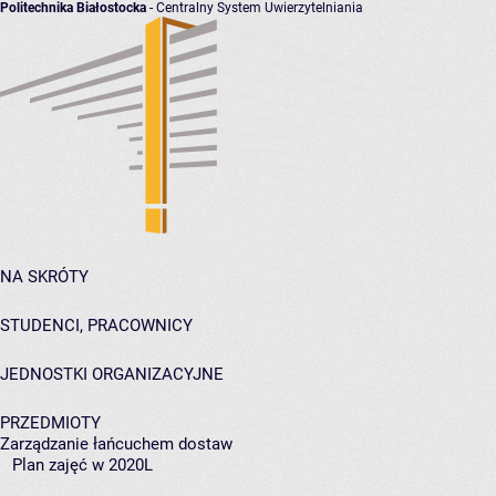
Politechnika Białostocka
- Centralny System Uwierzytelniania
NA SKRÓTY
STUDENCI, PRACOWNICY
JEDNOSTKI ORGANIZACYJNE
PRZEDMIOTY
Zarządzanie łańcuchem dostaw
Plan zajęć w 2020L