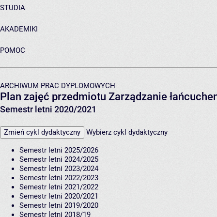
STUDIA
AKADEMIKI
POMOC
ARCHIWUM PRAC DYPLOMOWYCH
Plan zajęć przedmiotu Zarządzanie łańcuch
Semestr letni 2020/2021
Zmień cykl dydaktyczny
Wybierz cykl dydaktyczny
Semestr letni 2025/2026
Semestr letni 2024/2025
Semestr letni 2023/2024
Semestr letni 2022/2023
Semestr letni 2021/2022
Semestr letni 2020/2021
Semestr letni 2019/2020
Semestr letni 2018/19