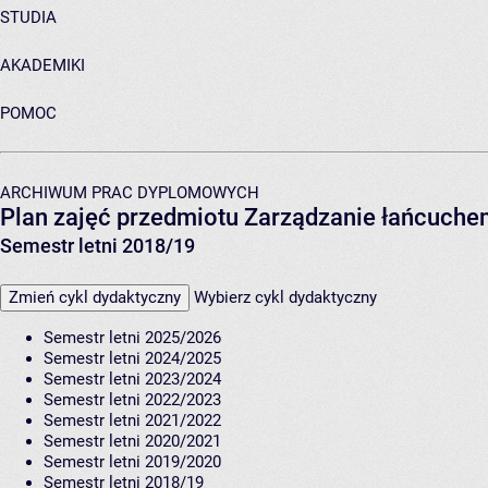
STUDIA
AKADEMIKI
POMOC
ARCHIWUM PRAC DYPLOMOWYCH
Plan zajęć przedmiotu Zarządzanie łańcuch
Semestr letni 2018/19
Zmień cykl dydaktyczny
Wybierz cykl dydaktyczny
Semestr letni 2025/2026
Semestr letni 2024/2025
Semestr letni 2023/2024
Semestr letni 2022/2023
Semestr letni 2021/2022
Semestr letni 2020/2021
Semestr letni 2019/2020
Semestr letni 2018/19