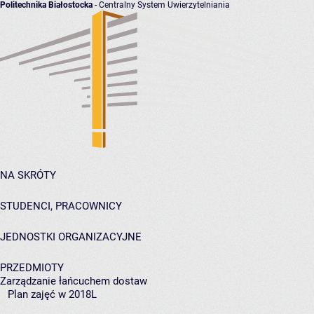
Politechnika Białostocka
- Centralny System Uwierzytelniania
NA SKRÓTY
STUDENCI, PRACOWNICY
JEDNOSTKI ORGANIZACYJNE
PRZEDMIOTY
Zarządzanie łańcuchem dostaw
Plan zajęć w 2018L