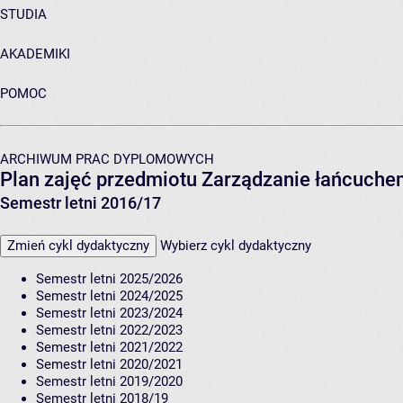
STUDIA
AKADEMIKI
POMOC
ARCHIWUM PRAC DYPLOMOWYCH
Plan zajęć przedmiotu Zarządzanie łańcuch
Semestr letni 2016/17
Zmień cykl dydaktyczny
Wybierz cykl dydaktyczny
Semestr letni 2025/2026
Semestr letni 2024/2025
Semestr letni 2023/2024
Semestr letni 2022/2023
Semestr letni 2021/2022
Semestr letni 2020/2021
Semestr letni 2019/2020
Semestr letni 2018/19