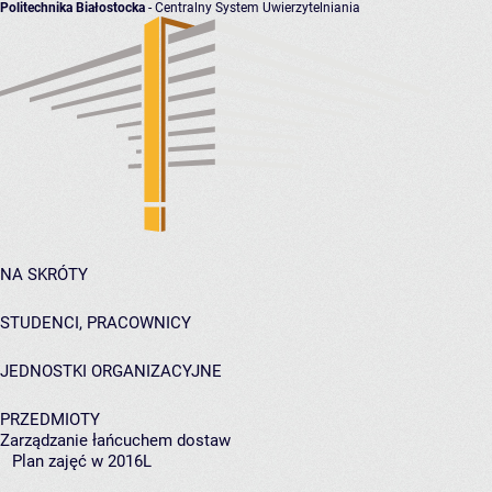
Politechnika Białostocka
- Centralny System Uwierzytelniania
NA SKRÓTY
STUDENCI, PRACOWNICY
JEDNOSTKI ORGANIZACYJNE
PRZEDMIOTY
Zarządzanie łańcuchem dostaw
Plan zajęć w 2016L