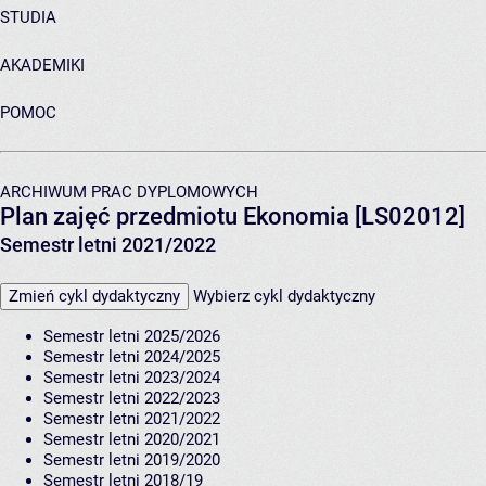
STUDIA
AKADEMIKI
POMOC
ARCHIWUM PRAC DYPLOMOWYCH
Plan zajęć przedmiotu Ekonomia [LS02012]
Semestr letni 2021/2022
Zmień cykl dydaktyczny
Wybierz cykl dydaktyczny
Semestr letni 2025/2026
Semestr letni 2024/2025
Semestr letni 2023/2024
Semestr letni 2022/2023
Semestr letni 2021/2022
Semestr letni 2020/2021
Semestr letni 2019/2020
Semestr letni 2018/19