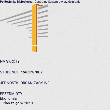
Politechnika Białostocka
- Centralny System Uwierzytelniania
NA SKRÓTY
STUDENCI, PRACOWNICY
JEDNOSTKI ORGANIZACYJNE
PRZEDMIOTY
Ekonomia
Plan zajęć w 2021L