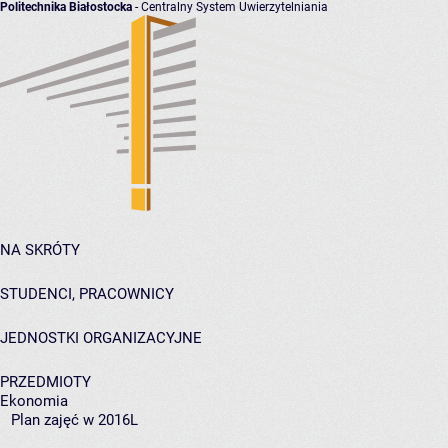
Politechnika Białostocka
- Centralny System Uwierzytelniania
NA SKRÓTY
STUDENCI, PRACOWNICY
JEDNOSTKI ORGANIZACYJNE
PRZEDMIOTY
Ekonomia
Plan zajęć w 2016L