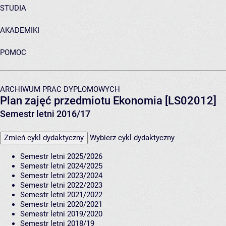
STUDIA
AKADEMIKI
POMOC
ARCHIWUM PRAC DYPLOMOWYCH
Plan zajęć przedmiotu Ekonomia [LS02012]
Semestr letni 2016/17
Zmień cykl dydaktyczny
Wybierz cykl dydaktyczny
Semestr letni 2025/2026
Semestr letni 2024/2025
Semestr letni 2023/2024
Semestr letni 2022/2023
Semestr letni 2021/2022
Semestr letni 2020/2021
Semestr letni 2019/2020
Semestr letni 2018/19