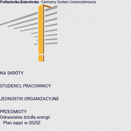
Politechnika Białostocka
- Centralny System Uwierzytelniania
NA SKRÓTY
STUDENCI, PRACOWNICY
JEDNOSTKI ORGANIZACYJNE
PRZEDMIOTY
Odnawialne źródła energii
Plan zajęć w 2025Z