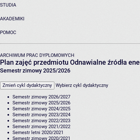
STUDIA
AKADEMIKI
POMOC
ARCHIWUM PRAC DYPLOMOWYCH
Plan zajęć przedmiotu Odnawialne źródła en
Semestr zimowy 2025/2026
Zmień cykl dydaktyczny
Wybierz cykl dydaktyczny
Semestr zimowy 2026/2027
Semestr zimowy 2025/2026
Semestr zimowy 2024/2025
Semestr zimowy 2023/2024
Semestr zimowy 2022/2023
Semestr zimowy 2021/2022
Semestr letni 2020/2021
Semestr zimowy 2020/2021