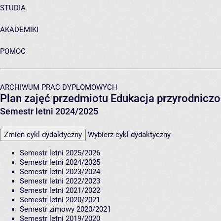
STUDIA
AKADEMIKI
POMOC
ARCHIWUM PRAC DYPLOMOWYCH
Plan zajęć przedmiotu Edukacja przyrodnicz
Semestr letni 2024/2025
Zmień cykl dydaktyczny
Wybierz cykl dydaktyczny
Semestr letni 2025/2026
Semestr letni 2024/2025
Semestr letni 2023/2024
Semestr letni 2022/2023
Semestr letni 2021/2022
Semestr letni 2020/2021
Semestr zimowy 2020/2021
Semestr letni 2019/2020