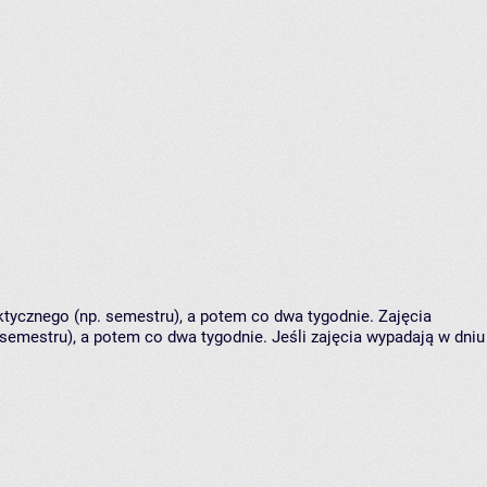
tycznego (np. semestru), a potem co dwa tygodnie. Zajęcia
semestru), a potem co dwa tygodnie. Jeśli zajęcia wypadają w dniu