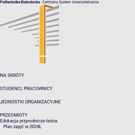
Politechnika Białostocka
- Centralny System Uwierzytelniania
NA SKRÓTY
STUDENCI, PRACOWNICY
JEDNOSTKI ORGANIZACYJNE
PRZEDMIOTY
Edukacja przyrodniczo-leśna
Plan zajęć w 2024L