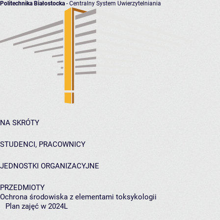
Politechnika Białostocka
- Centralny System Uwierzytelniania
NA SKRÓTY
STUDENCI, PRACOWNICY
JEDNOSTKI ORGANIZACYJNE
PRZEDMIOTY
Ochrona środowiska z elementami toksykologii
Plan zajęć w 2024L