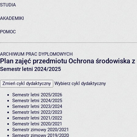
STUDIA
AKADEMIKI
POMOC
ARCHIWUM PRAC DYPLOMOWYCH
Plan zajęć przedmiotu Ochrona środowiska z
Semestr letni 2024/2025
Zmień cykl dydaktyczny
Wybierz cykl dydaktyczny
Semestr letni 2025/2026
Semestr letni 2024/2025
Semestr letni 2023/2024
Semestr letni 2022/2023
Semestr letni 2021/2022
Semestr letni 2020/2021
Semestr zimowy 2020/2021
Semestr zimowy 2019/2020