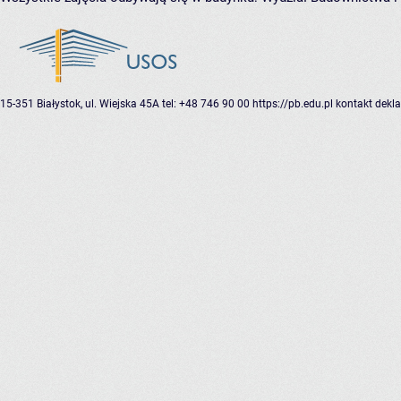
15-351 Białystok, ul. Wiejska 45A
tel: +48 746 90 00
https://pb.edu.pl
kontakt
dekla