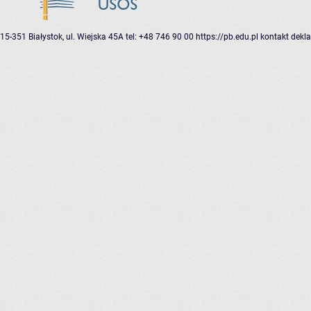
15-351 Białystok, ul. Wiejska 45A
tel: +48 746 90 00
https://pb.edu.pl
kontakt
dekla