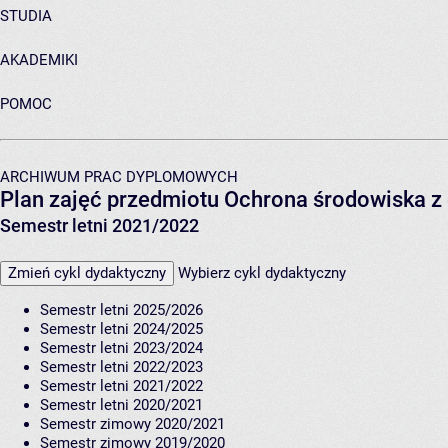
STUDIA
AKADEMIKI
POMOC
ARCHIWUM PRAC DYPLOMOWYCH
Plan zajęć przedmiotu Ochrona środowiska z
Semestr letni 2021/2022
Zmień cykl dydaktyczny
Wybierz cykl dydaktyczny
Semestr letni 2025/2026
Semestr letni 2024/2025
Semestr letni 2023/2024
Semestr letni 2022/2023
Semestr letni 2021/2022
Semestr letni 2020/2021
Semestr zimowy 2020/2021
Semestr zimowy 2019/2020