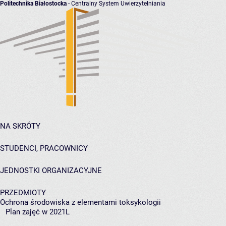
Politechnika Białostocka
- Centralny System Uwierzytelniania
NA SKRÓTY
STUDENCI, PRACOWNICY
JEDNOSTKI ORGANIZACYJNE
PRZEDMIOTY
Ochrona środowiska z elementami toksykologii
Plan zajęć w 2021L