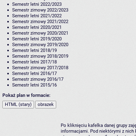
Semestr letni 2022/2023
Semestr zimowy 2022/2023
Semestr letni 2021/2022
Semestr zimowy 2021/2022
Semestr letni 2020/2021
Semestr zimowy 2020/2021
Semestr letni 2019/2020
Semestr zimowy 2019/2020
Semestr letni 2018/19
Semestr zimowy 2018/2019
Semestr letni 2017/18
Semestr zimowy 2017/2018
Semestr letni 2016/17
Semestr zimowy 2016/17
Semestr letni 2015/16
Pokaż plan w formacie:
HTML (stary)
obrazek
Po kliknięciu kafelka danej grupy za
informacjami. Pod niektórymi z nich k