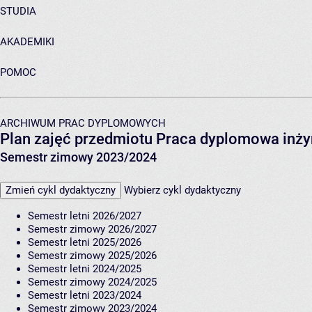
STUDIA
AKADEMIKI
POMOC
ARCHIWUM PRAC DYPLOMOWYCH
Plan zajęć przedmiotu Praca dyplomowa inży
Semestr zimowy 2023/2024
Zmień cykl dydaktyczny
Wybierz cykl dydaktyczny
Semestr letni 2026/2027
Semestr zimowy 2026/2027
Semestr letni 2025/2026
Semestr zimowy 2025/2026
Semestr letni 2024/2025
Semestr zimowy 2024/2025
Semestr letni 2023/2024
Semestr zimowy 2023/2024