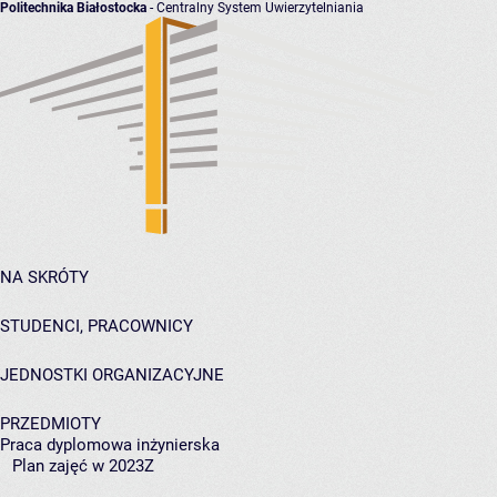
Politechnika Białostocka
- Centralny System Uwierzytelniania
NA SKRÓTY
STUDENCI, PRACOWNICY
JEDNOSTKI ORGANIZACYJNE
PRZEDMIOTY
Praca dyplomowa inżynierska
Plan zajęć w 2023Z