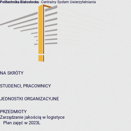
Politechnika Białostocka
- Centralny System Uwierzytelniania
NA SKRÓTY
STUDENCI, PRACOWNICY
JEDNOSTKI ORGANIZACYJNE
PRZEDMIOTY
Zarządzanie jakością w logistyce
Plan zajęć w 2023L