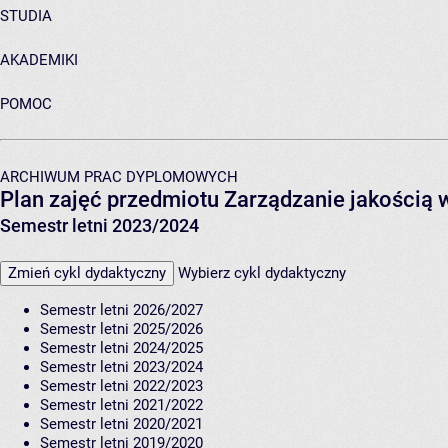
STUDIA
AKADEMIKI
POMOC
ARCHIWUM PRAC DYPLOMOWYCH
Plan zajęć przedmiotu Zarządzanie jakością 
Semestr letni 2023/2024
Zmień cykl dydaktyczny
Wybierz cykl dydaktyczny
Semestr letni 2026/2027
Semestr letni 2025/2026
Semestr letni 2024/2025
Semestr letni 2023/2024
Semestr letni 2022/2023
Semestr letni 2021/2022
Semestr letni 2020/2021
Semestr letni 2019/2020