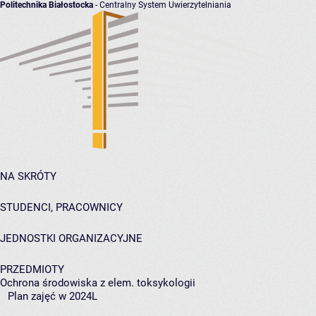
Politechnika Białostocka
- Centralny System Uwierzytelniania
NA SKRÓTY
STUDENCI, PRACOWNICY
JEDNOSTKI ORGANIZACYJNE
PRZEDMIOTY
Ochrona środowiska z elem. toksykologii
Plan zajęć w 2024L