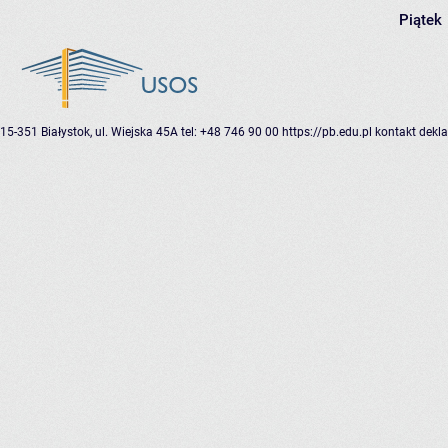
Piątek
15-351 Białystok, ul. Wiejska 45A
tel: +48 746 90 00
https://pb.edu.pl
kontakt
dekla