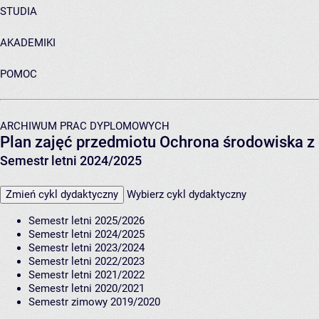
STUDIA
AKADEMIKI
POMOC
ARCHIWUM PRAC DYPLOMOWYCH
Plan zajęć przedmiotu Ochrona środowiska z 
Semestr letni 2024/2025
Zmień cykl dydaktyczny
Wybierz cykl dydaktyczny
Semestr letni 2025/2026
Semestr letni 2024/2025
Semestr letni 2023/2024
Semestr letni 2022/2023
Semestr letni 2021/2022
Semestr letni 2020/2021
Semestr zimowy 2019/2020