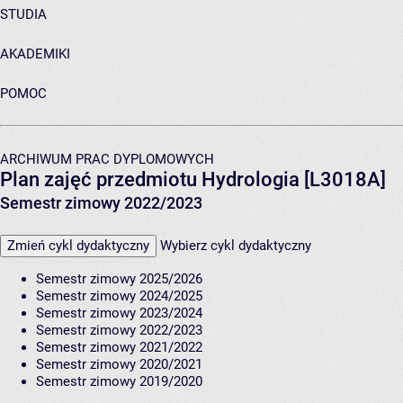
STUDIA
AKADEMIKI
POMOC
ARCHIWUM PRAC DYPLOMOWYCH
Plan zajęć przedmiotu Hydrologia [L3018A]
Semestr zimowy 2022/2023
Zmień cykl dydaktyczny
Wybierz cykl dydaktyczny
Semestr zimowy 2025/2026
Semestr zimowy 2024/2025
Semestr zimowy 2023/2024
Semestr zimowy 2022/2023
Semestr zimowy 2021/2022
Semestr zimowy 2020/2021
Semestr zimowy 2019/2020