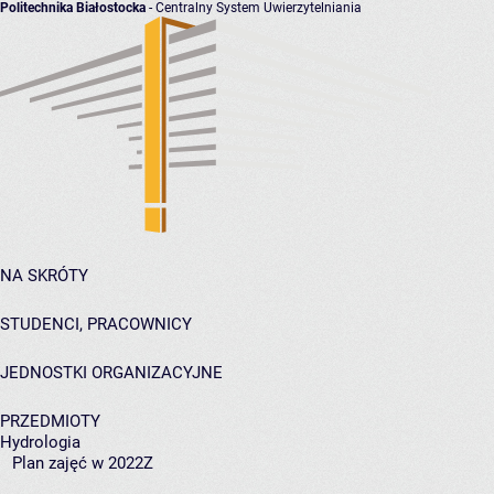
Politechnika Białostocka
- Centralny System Uwierzytelniania
NA SKRÓTY
STUDENCI, PRACOWNICY
JEDNOSTKI ORGANIZACYJNE
PRZEDMIOTY
Hydrologia
Plan zajęć w 2022Z