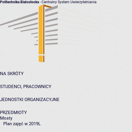
Politechnika Białostocka
- Centralny System Uwierzytelniania
NA SKRÓTY
STUDENCI, PRACOWNICY
JEDNOSTKI ORGANIZACYJNE
PRZEDMIOTY
Mosty
Plan zajęć w 2019L