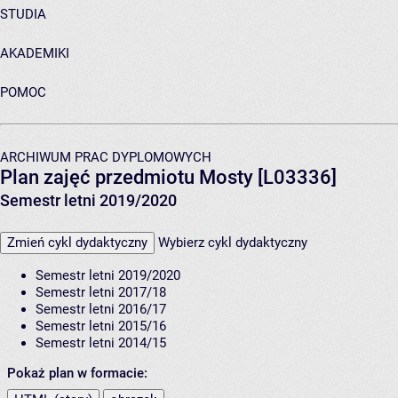
STUDIA
AKADEMIKI
POMOC
ARCHIWUM PRAC DYPLOMOWYCH
Plan zajęć przedmiotu Mosty [L03336]
Semestr letni 2019/2020
Zmień cykl dydaktyczny
Wybierz cykl dydaktyczny
Semestr letni 2019/2020
Semestr letni 2017/18
Semestr letni 2016/17
Semestr letni 2015/16
Semestr letni 2014/15
Pokaż plan w formacie: