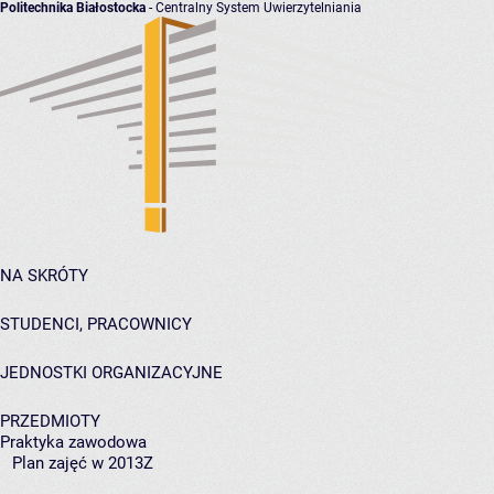
Politechnika Białostocka
- Centralny System Uwierzytelniania
NA SKRÓTY
STUDENCI, PRACOWNICY
JEDNOSTKI ORGANIZACYJNE
PRZEDMIOTY
Praktyka zawodowa
Plan zajęć w 2013Z