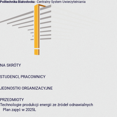
Politechnika Białostocka
- Centralny System Uwierzytelniania
NA SKRÓTY
STUDENCI, PRACOWNICY
JEDNOSTKI ORGANIZACYJNE
PRZEDMIOTY
Technologie produkcji energii ze źródeł odnawialnych
Plan zajęć w 2025L