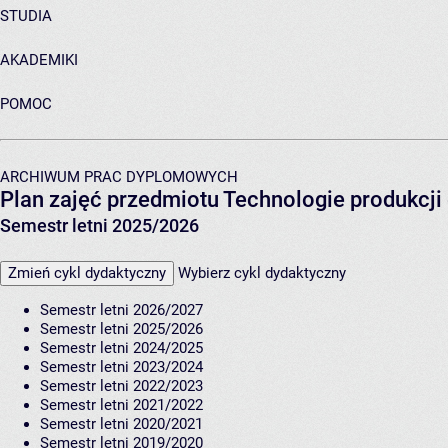
STUDIA
AKADEMIKI
POMOC
ARCHIWUM PRAC DYPLOMOWYCH
Plan zajęć przedmiotu Technologie produkcji
Semestr letni 2025/2026
Zmień cykl dydaktyczny
Wybierz cykl dydaktyczny
Semestr letni 2026/2027
Semestr letni 2025/2026
Semestr letni 2024/2025
Semestr letni 2023/2024
Semestr letni 2022/2023
Semestr letni 2021/2022
Semestr letni 2020/2021
Semestr letni 2019/2020