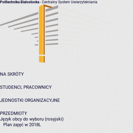
Politechnika Białostocka
- Centralny System Uwierzytelniania
NA SKRÓTY
STUDENCI, PRACOWNICY
JEDNOSTKI ORGANIZACYJNE
PRZEDMIOTY
Język obcy do wyboru (rosyjski)
Plan zajęć w 2018L