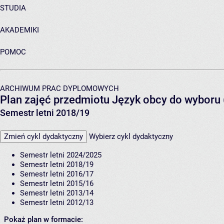
STUDIA
AKADEMIKI
POMOC
ARCHIWUM PRAC DYPLOMOWYCH
Plan zajęć przedmiotu Język obcy do wyboru 
Semestr letni 2018/19
Zmień cykl dydaktyczny
Wybierz cykl dydaktyczny
Semestr letni 2024/2025
Semestr letni 2018/19
Semestr letni 2016/17
Semestr letni 2015/16
Semestr letni 2013/14
Semestr letni 2012/13
Pokaż plan w formacie: