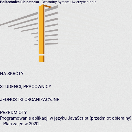
Politechnika Białostocka
- Centralny System Uwierzytelniania
NA SKRÓTY
STUDENCI, PRACOWNICY
JEDNOSTKI ORGANIZACYJNE
PRZEDMIOTY
Programowanie aplikacji w języku JavaScript (przedmiot obieralny)
Plan zajęć w 2020L