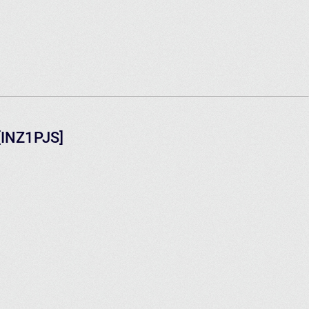
 [INZ1PJS]