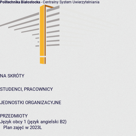
Politechnika Białostocka
- Centralny System Uwierzytelniania
NA SKRÓTY
STUDENCI, PRACOWNICY
JEDNOSTKI ORGANIZACYJNE
PRZEDMIOTY
Język obcy 1 (język angielski B2)
Plan zajęć w 2023L