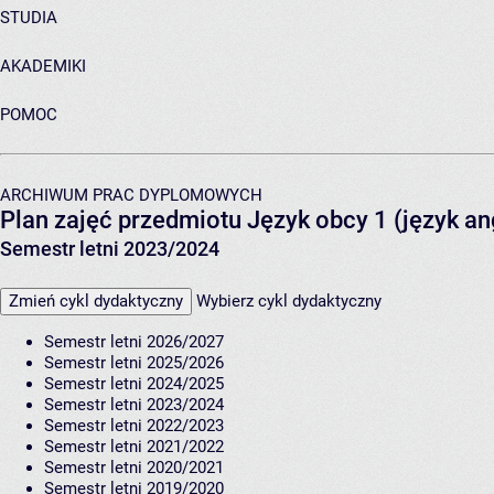
STUDIA
AKADEMIKI
POMOC
ARCHIWUM PRAC DYPLOMOWYCH
Plan zajęć przedmiotu Język obcy 1 (język an
Semestr letni 2023/2024
Zmień cykl dydaktyczny
Wybierz cykl dydaktyczny
Semestr letni 2026/2027
Semestr letni 2025/2026
Semestr letni 2024/2025
Semestr letni 2023/2024
Semestr letni 2022/2023
Semestr letni 2021/2022
Semestr letni 2020/2021
Semestr letni 2019/2020