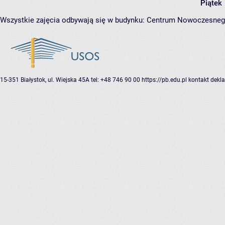
Piątek
Wszystkie zajęcia odbywają się w budynku:
Centrum Nowoczesnego
15-351 Białystok, ul. Wiejska 45A
tel: +48 746 90 00
https://pb.edu.pl
kontakt
dekla