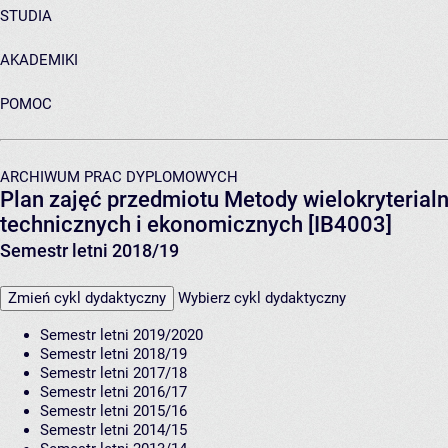
STUDIA
AKADEMIKI
POMOC
ARCHIWUM PRAC DYPLOMOWYCH
Plan zajęć przedmiotu Metody wielokryterial
technicznych i ekonomicznych [IB4003]
Semestr letni 2018/19
Zmień cykl dydaktyczny
Wybierz cykl dydaktyczny
Semestr letni 2019/2020
Semestr letni 2018/19
Semestr letni 2017/18
Semestr letni 2016/17
Semestr letni 2015/16
Semestr letni 2014/15