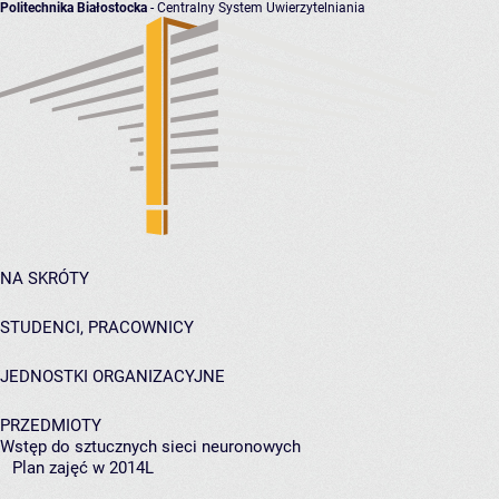
Politechnika Białostocka
- Centralny System Uwierzytelniania
NA SKRÓTY
STUDENCI, PRACOWNICY
JEDNOSTKI ORGANIZACYJNE
PRZEDMIOTY
Wstęp do sztucznych sieci neuronowych
Plan zajęć w 2014L