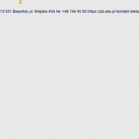
15-351 Białystok, ul. Wiejska 45A
tel: +48 746 90 00
https://pb.edu.pl
kontakt
dekla