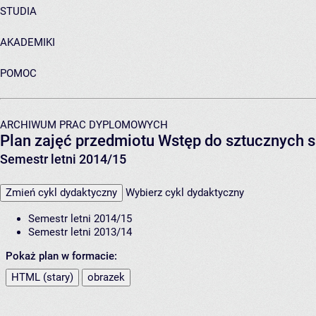
STUDIA
AKADEMIKI
POMOC
ARCHIWUM PRAC DYPLOMOWYCH
Plan zajęć przedmiotu Wstęp do sztucznych 
Semestr letni 2014/15
Zmień cykl dydaktyczny
Wybierz cykl dydaktyczny
Semestr letni 2014/15
Semestr letni 2013/14
Pokaż plan w formacie:
HTML (stary)
obrazek