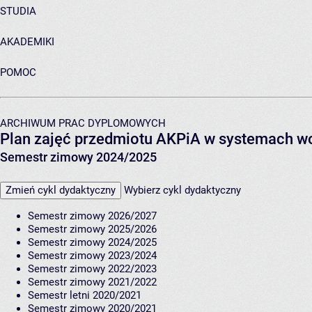
STUDIA
AKADEMIKI
POMOC
ARCHIWUM PRAC DYPLOMOWYCH
Plan zajęć przedmiotu AKPiA w systemach w
Semestr zimowy 2024/2025
Zmień cykl dydaktyczny
Wybierz cykl dydaktyczny
Semestr zimowy 2026/2027
Semestr zimowy 2025/2026
Semestr zimowy 2024/2025
Semestr zimowy 2023/2024
Semestr zimowy 2022/2023
Semestr zimowy 2021/2022
Semestr letni 2020/2021
Semestr zimowy 2020/2021