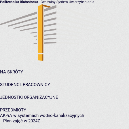
Politechnika Białostocka
- Centralny System Uwierzytelniania
NA SKRÓTY
STUDENCI, PRACOWNICY
JEDNOSTKI ORGANIZACYJNE
PRZEDMIOTY
AKPiA w systemach wodno-kanalizacyjnych
Plan zajęć w 2024Z