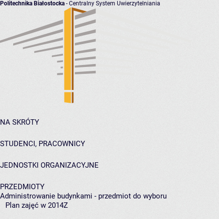
Politechnika Białostocka
- Centralny System Uwierzytelniania
NA SKRÓTY
STUDENCI, PRACOWNICY
JEDNOSTKI ORGANIZACYJNE
PRZEDMIOTY
Administrowanie budynkami - przedmiot do wyboru
Plan zajęć w 2014Z