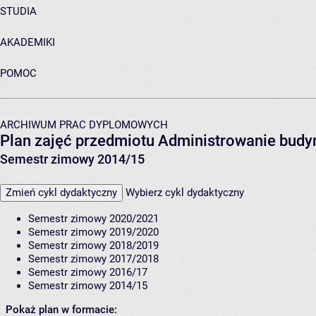
STUDIA
AKADEMIKI
POMOC
ARCHIWUM PRAC DYPLOMOWYCH
Plan zajęć przedmiotu Administrowanie budy
Semestr zimowy 2014/15
Zmień cykl dydaktyczny
Wybierz cykl dydaktyczny
Semestr zimowy 2020/2021
Semestr zimowy 2019/2020
Semestr zimowy 2018/2019
Semestr zimowy 2017/2018
Semestr zimowy 2016/17
Semestr zimowy 2014/15
Pokaż plan w formacie: