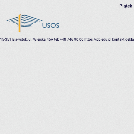
Piątek
15-351 Białystok, ul. Wiejska 45A
tel: +48 746 90 00
https://pb.edu.pl
kontakt
dekla