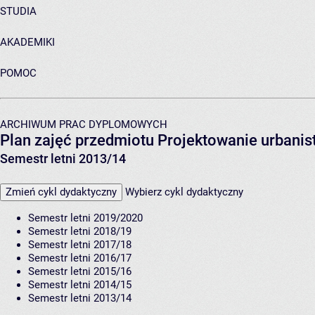
STUDIA
AKADEMIKI
POMOC
ARCHIWUM PRAC DYPLOMOWYCH
Plan zajęć przedmiotu Projektowanie urbanis
Semestr letni 2013/14
Zmień cykl dydaktyczny
Wybierz cykl dydaktyczny
Semestr letni 2019/2020
Semestr letni 2018/19
Semestr letni 2017/18
Semestr letni 2016/17
Semestr letni 2015/16
Semestr letni 2014/15
Semestr letni 2013/14