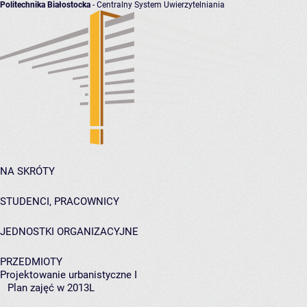
Politechnika Białostocka
- Centralny System Uwierzytelniania
NA SKRÓTY
STUDENCI, PRACOWNICY
JEDNOSTKI ORGANIZACYJNE
PRZEDMIOTY
Projektowanie urbanistyczne I
Plan zajęć w 2013L