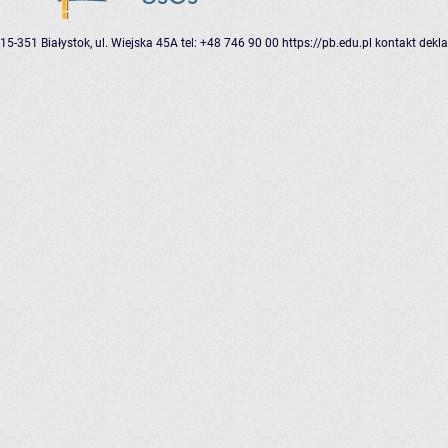
15-351 Białystok, ul. Wiejska 45A
tel: +48 746 90 00
https://pb.edu.pl
kontakt
dekla