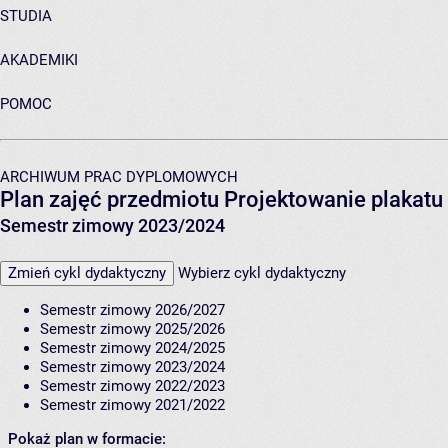
STUDIA
AKADEMIKI
POMOC
ARCHIWUM PRAC DYPLOMOWYCH
Plan zajęć przedmiotu Projektowanie plakat
Semestr zimowy 2023/2024
Zmień cykl dydaktyczny
Wybierz cykl dydaktyczny
Semestr zimowy 2026/2027
Semestr zimowy 2025/2026
Semestr zimowy 2024/2025
Semestr zimowy 2023/2024
Semestr zimowy 2022/2023
Semestr zimowy 2021/2022
Pokaż plan w formacie: