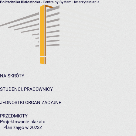
Politechnika Białostocka
- Centralny System Uwierzytelniania
NA SKRÓTY
STUDENCI, PRACOWNICY
JEDNOSTKI ORGANIZACYJNE
PRZEDMIOTY
Projektowanie plakatu
Plan zajęć w 2023Z